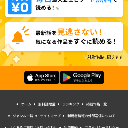
ホーム
無料話増量
ランキング
掲載作品一覧
ジャンル一覧
サイトマップ
利用者情報の外部送信について
よくあるご質問 / お問い合わせ
利用規約
プライバシーポリシー