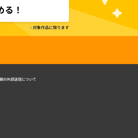
報の外部送信について