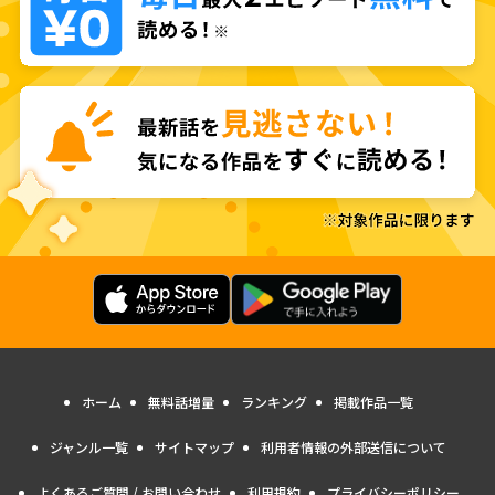
ホーム
無料話増量
ランキング
掲載作品一覧
ジャンル一覧
サイトマップ
利用者情報の外部送信について
よくあるご質問 / お問い合わせ
利用規約
プライバシーポリシー