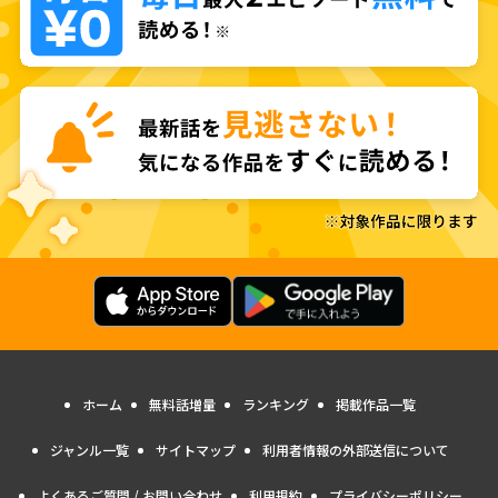
ホーム
無料話増量
ランキング
掲載作品一覧
ジャンル一覧
サイトマップ
利用者情報の外部送信について
よくあるご質問 / お問い合わせ
利用規約
プライバシーポリシー