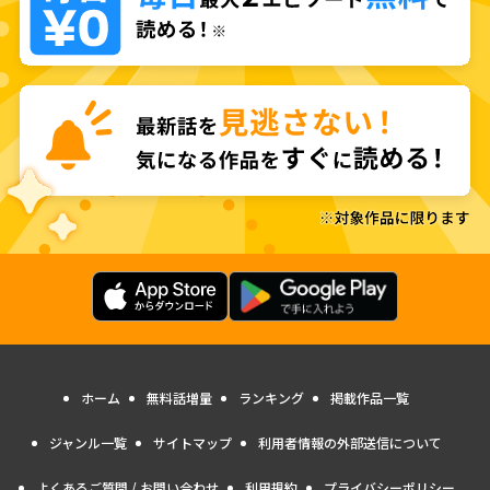
ホーム
無料話増量
ランキング
掲載作品一覧
ジャンル一覧
サイトマップ
利用者情報の外部送信について
よくあるご質問 / お問い合わせ
利用規約
プライバシーポリシー