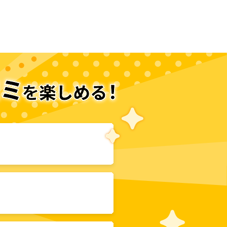
次のページへ