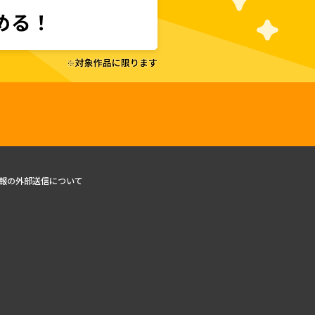
報の外部送信について