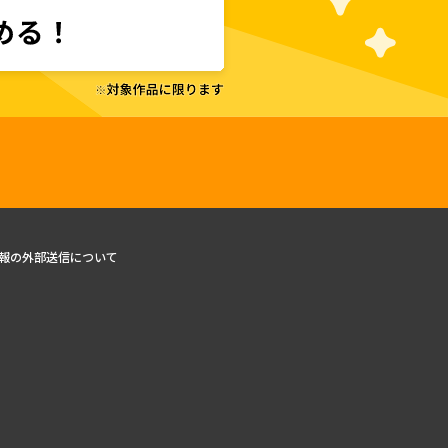
報の外部送信について