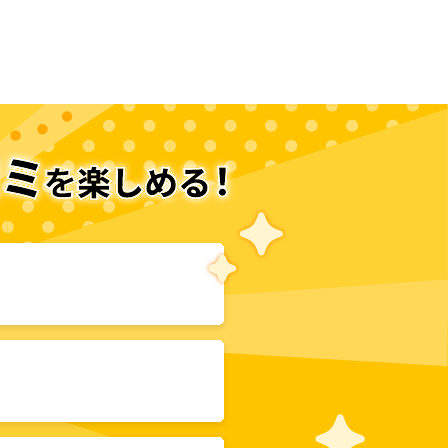
次のページへ