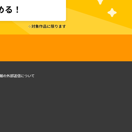
報の外部送信について