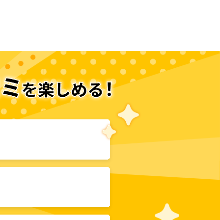
次のページへ