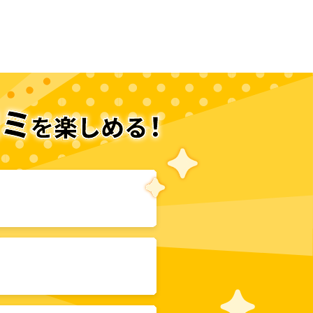
次のページへ