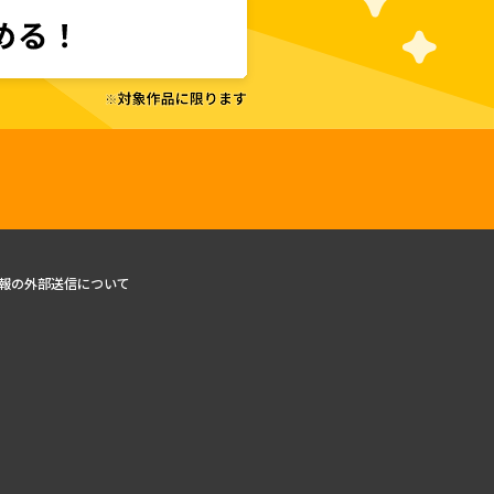
報の外部送信について