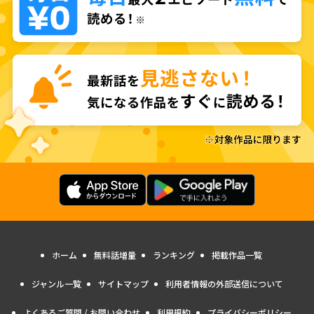
ホーム
無料話増量
ランキング
掲載作品一覧
ジャンル一覧
サイトマップ
利用者情報の外部送信について
よくあるご質問 / お問い合わせ
利用規約
プライバシーポリシー