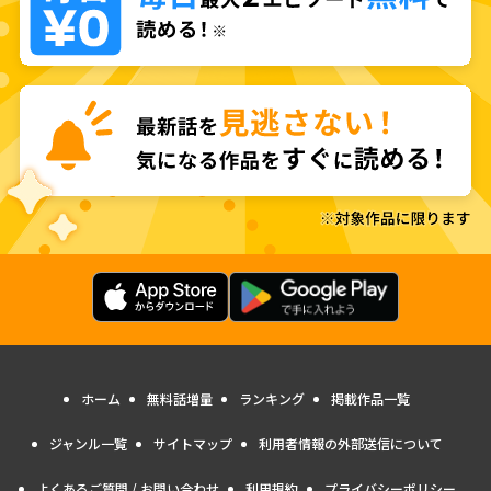
ホーム
無料話増量
ランキング
掲載作品一覧
ジャンル一覧
サイトマップ
利用者情報の外部送信について
よくあるご質問 / お問い合わせ
利用規約
プライバシーポリシー