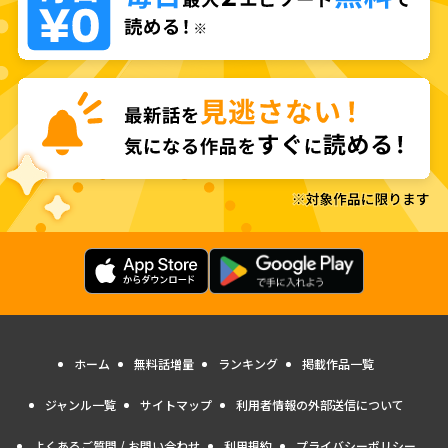
ホーム
無料話増量
ランキング
掲載作品一覧
ジャンル一覧
サイトマップ
利用者情報の外部送信について
よくあるご質問 / お問い合わせ
利用規約
プライバシーポリシー