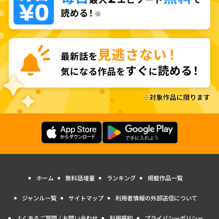
ホーム
無料話増量
ランキング
掲載作品一覧
ジャンル一覧
サイトマップ
利用者情報の外部送信について
よくあるご質問 / お問い合わせ
利用規約
プライバシーポリシー