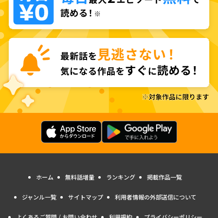
ホーム
無料話増量
ランキング
掲載作品一覧
ジャンル一覧
サイトマップ
利用者情報の外部送信について
よくあるご質問 / お問い合わせ
利用規約
プライバシーポリシー