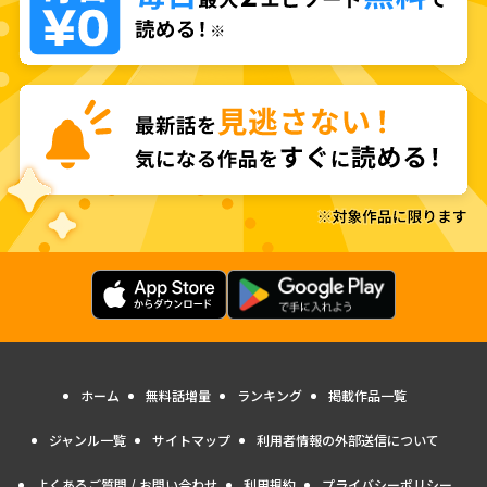
ホーム
無料話増量
ランキング
掲載作品一覧
ジャンル一覧
サイトマップ
利用者情報の外部送信について
よくあるご質問 / お問い合わせ
利用規約
プライバシーポリシー