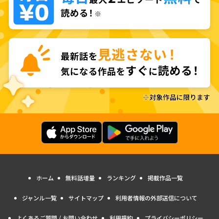
ホーム
無料話増量
ランキング
掲載作品一覧
ジャンル一覧
サイトマップ
利用者情報の外部送信について
よくあるご質問 / お問い合わせ
利用規約
プライバシーポリシー