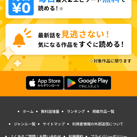
ホーム
無料話増量
ランキング
掲載作品一覧
ジャンル一覧
サイトマップ
利用者情報の外部送信について
よくあるご質問 / お問い合わせ
利用規約
プライバシーポリシー