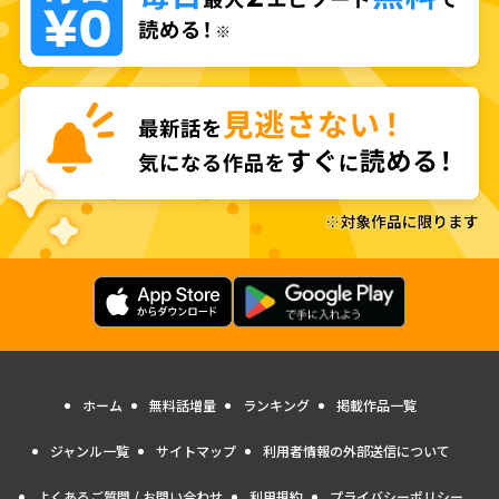
ホーム
無料話増量
ランキング
掲載作品一覧
ジャンル一覧
サイトマップ
利用者情報の外部送信について
よくあるご質問 / お問い合わせ
利用規約
プライバシーポリシー