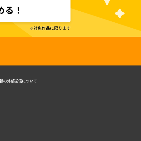
報の外部送信について