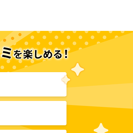
次のページへ