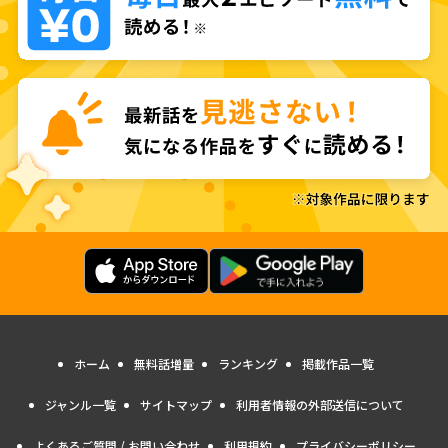
ホーム
無料話増量
ランキング
掲載作品一覧
ジャンル一覧
サイトマップ
利用者情報の外部送信について
よくあるご質問 / お問い合わせ
利用規約
プライバシーポリシー