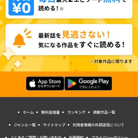
ホーム
無料話増量
ランキング
掲載作品一覧
ジャンル一覧
サイトマップ
利用者情報の外部送信について
よくあるご質問 / お問い合わせ
利用規約
プライバシーポリシー