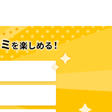
次のページへ