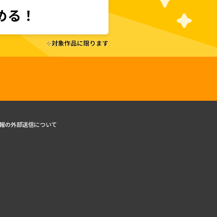
報の外部送信について