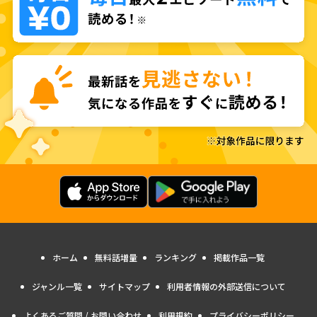
ホーム
無料話増量
ランキング
掲載作品一覧
ジャンル一覧
サイトマップ
利用者情報の外部送信について
よくあるご質問 / お問い合わせ
利用規約
プライバシーポリシー