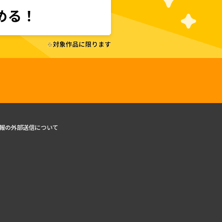
報の外部送信について