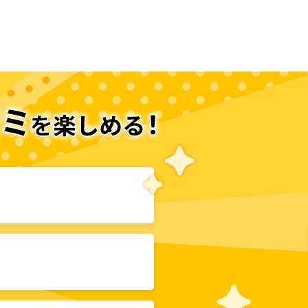
次のページへ