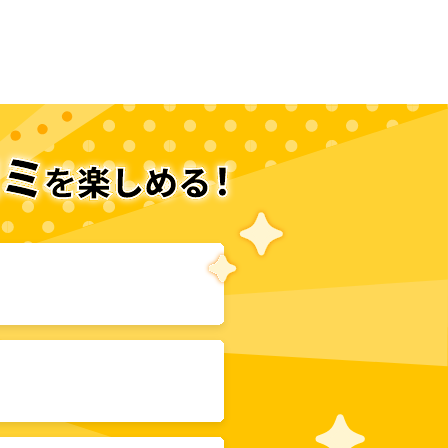
次のページへ