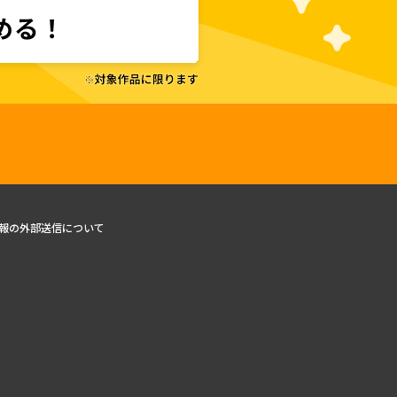
報の外部送信について