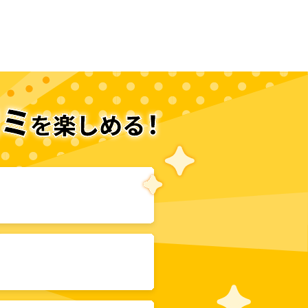
次のページへ