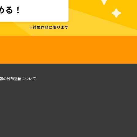
報の外部送信について