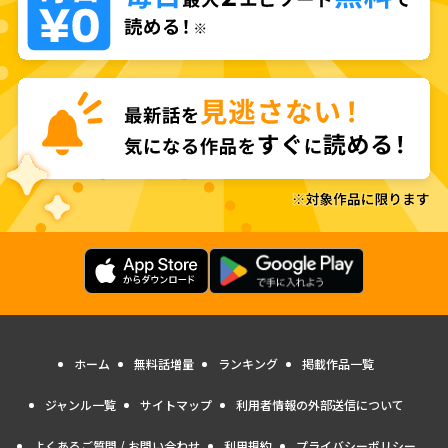
ホーム
無料話増量
ランキング
掲載作品一覧
ジャンル一覧
サイトマップ
利用者情報の外部送信について
よくあるご質問 / お問い合わせ
利用規約
プライバシーポリシー