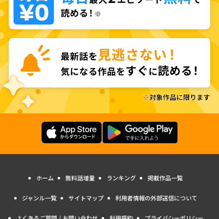
ホーム
無料話増量
ランキング
掲載作品一覧
ジャンル一覧
サイトマップ
利用者情報の外部送信について
よくあるご質問 / お問い合わせ
利用規約
プライバシーポリシー