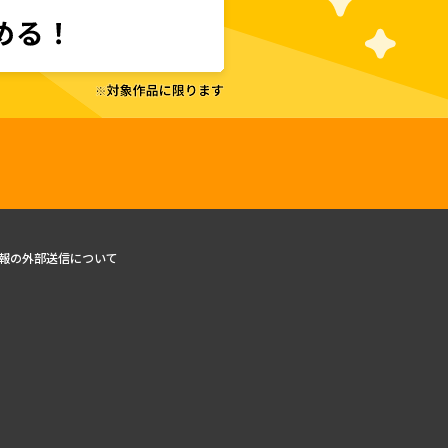
報の外部送信について