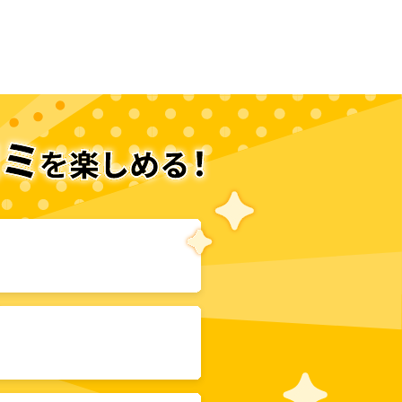
次のページへ