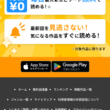
ホーム
無料話増量
ランキング
掲載作品一覧
ジャンル一覧
サイトマップ
利用者情報の外部送信について
よくあるご質問 / お問い合わせ
利用規約
プライバシーポリシー