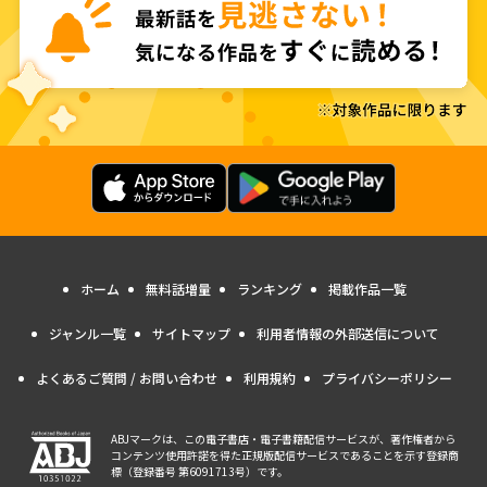
ホーム
無料話増量
ランキング
掲載作品一覧
ジャンル一覧
サイトマップ
利用者情報の外部送信について
よくあるご質問 / お問い合わせ
利用規約
プライバシーポリシー
ABJマークは、この電子書店・電子書籍配信サービスが、著作権者から
コンテンツ使用許諾を得た正規版配信サービスであることを示す登録商
標（登録番号 第6091713号）です。