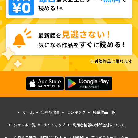
ホーム
無料話増量
ランキング
掲載作品一覧
ジャンル一覧
サイトマップ
利用者情報の外部送信について
よくあるご質問 / お問い合わせ
利用規約
プライバシーポリシー