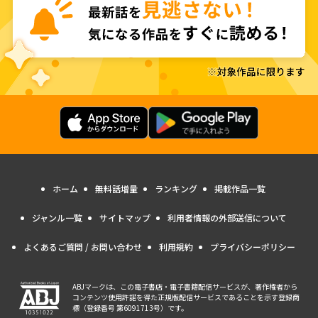
ホーム
無料話増量
ランキング
掲載作品一覧
ジャンル一覧
サイトマップ
利用者情報の外部送信について
よくあるご質問 / お問い合わせ
利用規約
プライバシーポリシー
ABJマークは、この電子書店・電子書籍配信サービスが、著作権者から
コンテンツ使用許諾を得た正規版配信サービスであることを示す登録商
標（登録番号 第6091713号）です。