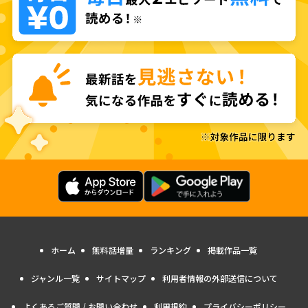
ホーム
無料話増量
ランキング
掲載作品一覧
ジャンル一覧
サイトマップ
利用者情報の外部送信について
よくあるご質問 / お問い合わせ
利用規約
プライバシーポリシー