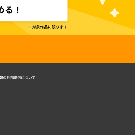
報の外部送信について