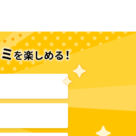
次のページへ