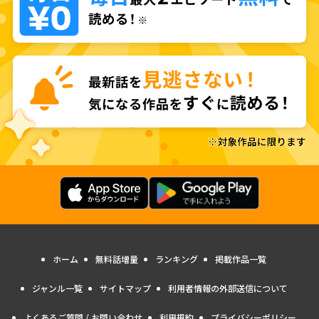
ホーム
無料話増量
ランキング
掲載作品一覧
ジャンル一覧
サイトマップ
利用者情報の外部送信について
よくあるご質問 / お問い合わせ
利用規約
プライバシーポリシー