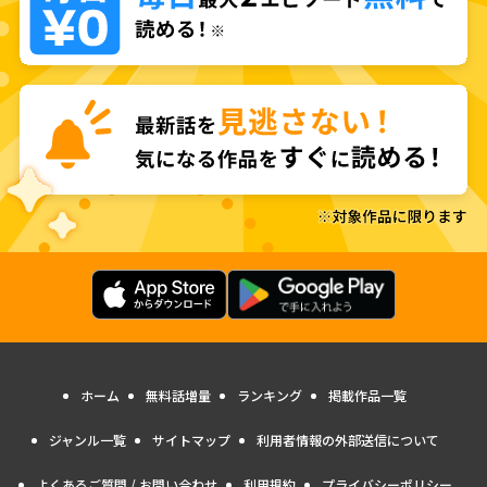
ホーム
無料話増量
ランキング
掲載作品一覧
ジャンル一覧
サイトマップ
利用者情報の外部送信について
よくあるご質問 / お問い合わせ
利用規約
プライバシーポリシー