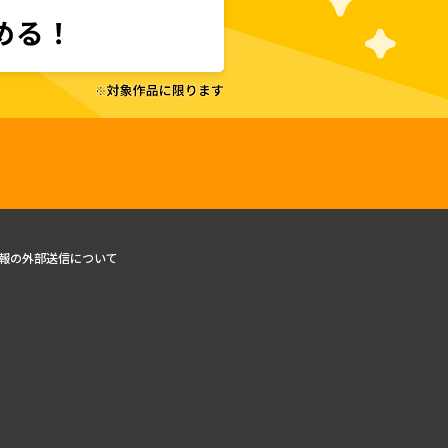
報の外部送信について