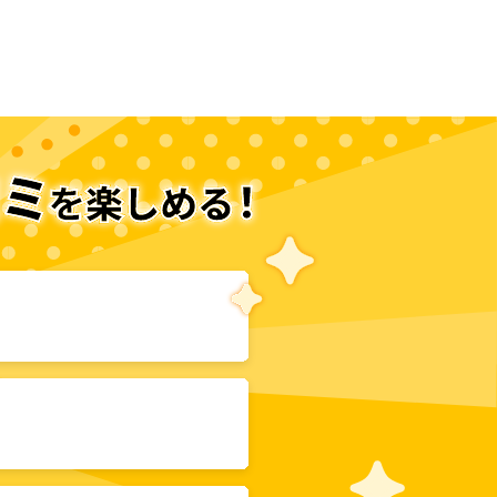
次のページへ