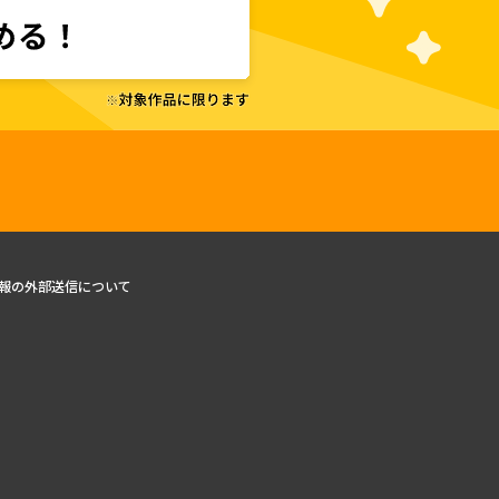
報の外部送信について