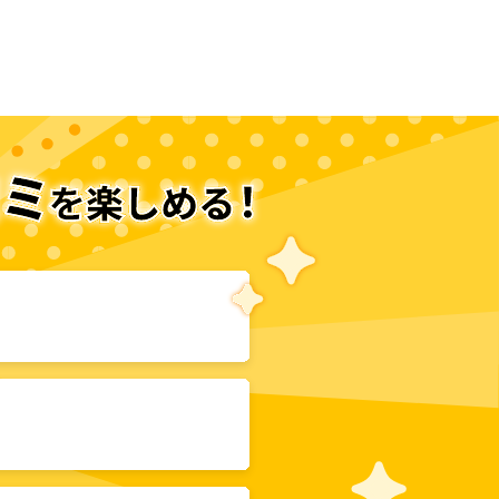
次のページへ