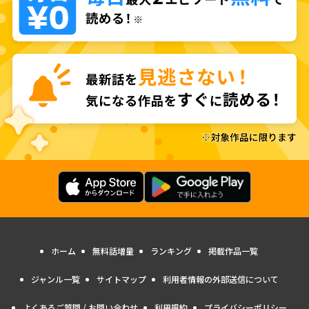
ホーム
無料話増量
ランキング
掲載作品一覧
ジャンル一覧
サイトマップ
利用者情報の外部送信について
よくあるご質問 / お問い合わせ
利用規約
プライバシーポリシー