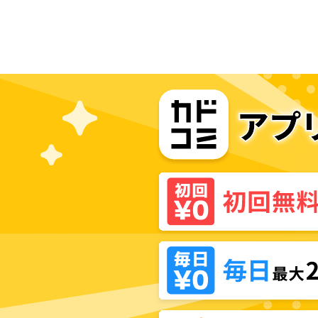
百合アンソロジー