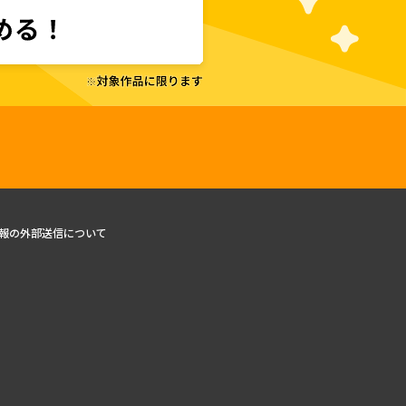
報の外部送信について