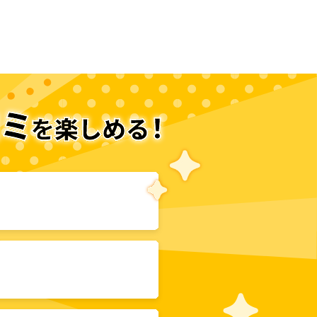
次のページへ