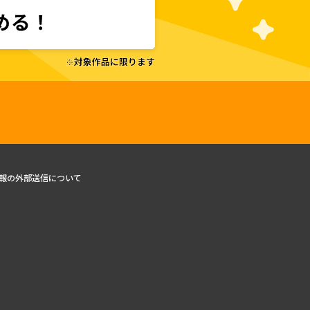
報の外部送信について