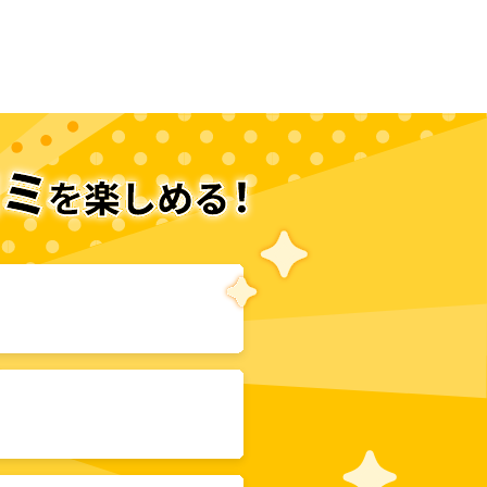
次のページへ