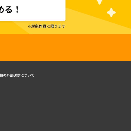
報の外部送信について