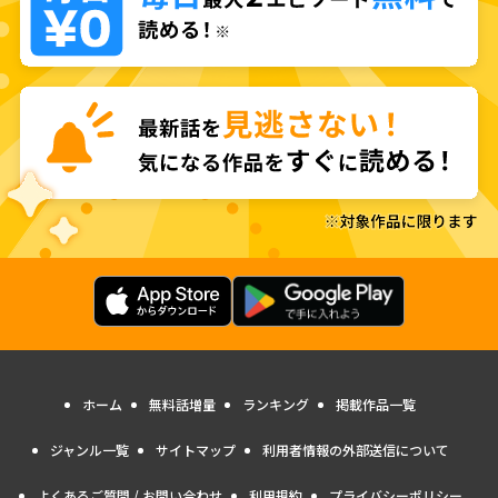
ホーム
無料話増量
ランキング
掲載作品一覧
ジャンル一覧
サイトマップ
利用者情報の外部送信について
よくあるご質問 / お問い合わせ
利用規約
プライバシーポリシー