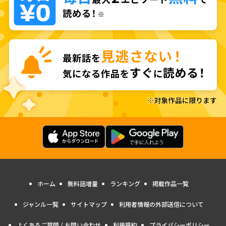
ホーム
無料話増量
ランキング
掲載作品一覧
ジャンル一覧
サイトマップ
利用者情報の外部送信について
よくあるご質問 / お問い合わせ
利用規約
プライバシーポリシー