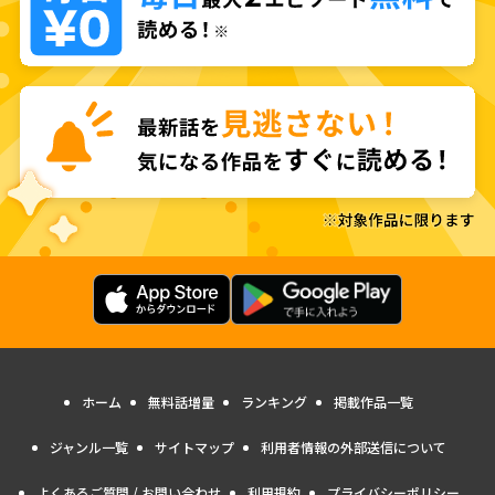
ホーム
無料話増量
ランキング
掲載作品一覧
ジャンル一覧
サイトマップ
利用者情報の外部送信について
よくあるご質問 / お問い合わせ
利用規約
プライバシーポリシー