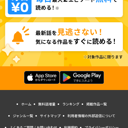
ホーム
無料話増量
ランキング
掲載作品一覧
ジャンル一覧
サイトマップ
利用者情報の外部送信について
よくあるご質問 / お問い合わせ
利用規約
プライバシーポリシー