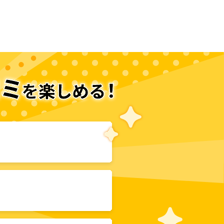
次のページへ