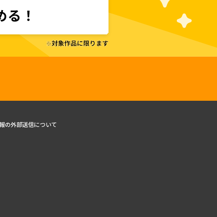
報の外部送信について