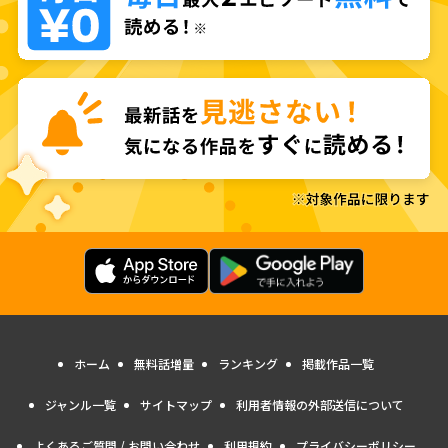
ホーム
無料話増量
ランキング
掲載作品一覧
ジャンル一覧
サイトマップ
利用者情報の外部送信について
よくあるご質問 / お問い合わせ
利用規約
プライバシーポリシー