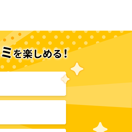
次のページへ