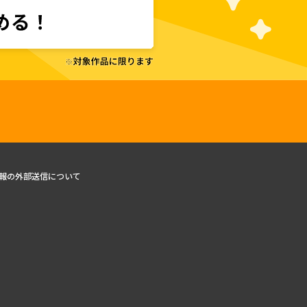
報の外部送信について